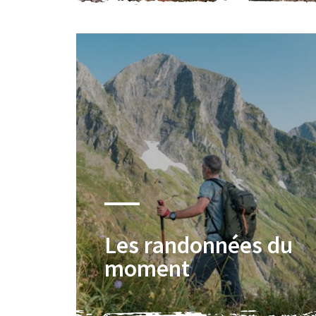
Les randonnées du
moment