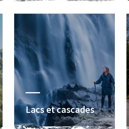
Lacs et cascades