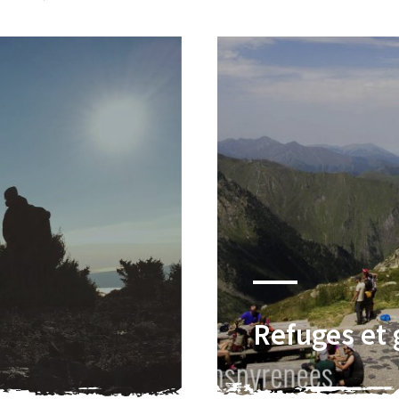
Refuges et 