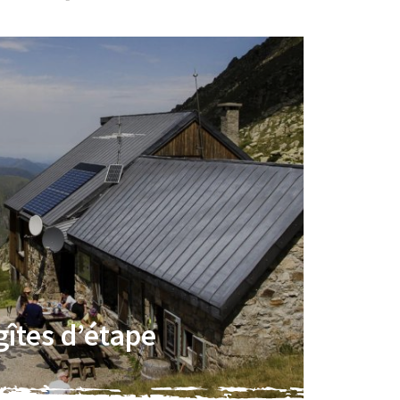
gîtes d’étape