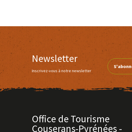
Newsletter
S'abonn
Inscrivez-vous à notre newsletter
Office de Tourisme
Couserans-Pyrénées -