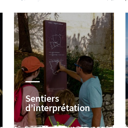
Sentiers
d’interprétation