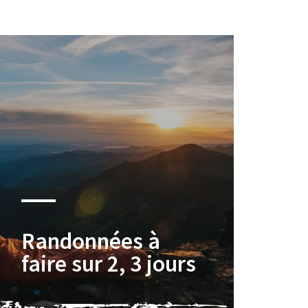
Randonnées à
faire sur 2, 3 jours