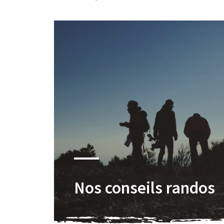
Nos conseils randos