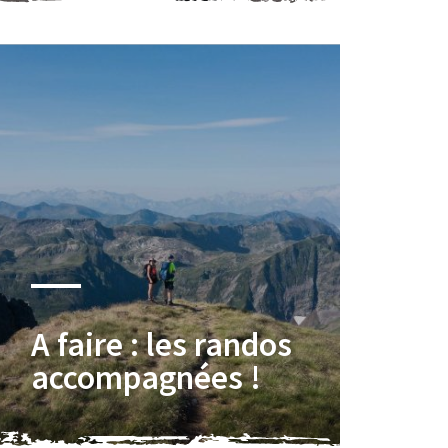
A faire : les randos
accompagnées !