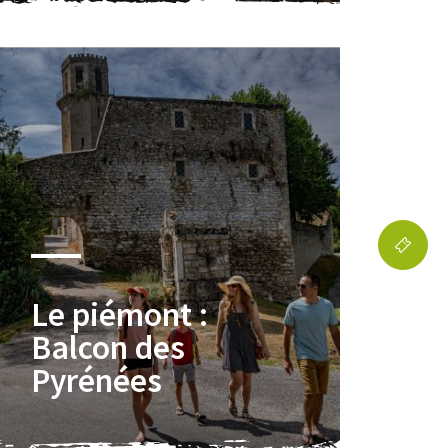
Le piémont :
Balcon des
Pyrénées