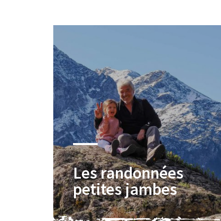
Les randonnées
petites jambes