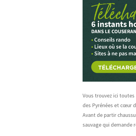
Vous trouvez ici toutes
des Pyrénées et cœur 
Avant de partir chaussu
sauvage qui demande re