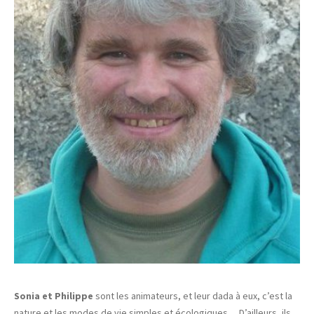
Sonia et Philippe
sont les animateurs, et leur dada à eux, c’est la
nature et les modes de vie simples et écologiques… D’ailleurs, ils