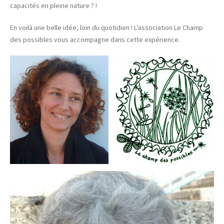
capacités en pleine nature ? !
En voilà une belle idée, loin du quotidien ! L’association Le Champ
des possibles vous accompagne dans cette expérience.