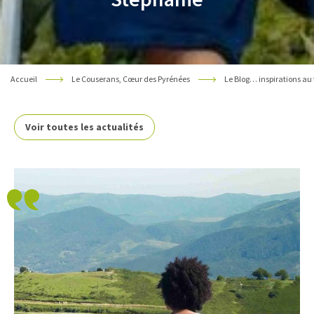
Accueil
Le Couserans, Cœur des Pyrénées
Le Blog… inspirations au 
Voir toutes les actualités