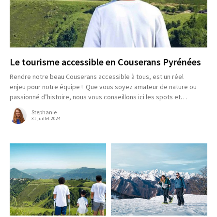
Le tourisme accessible en Couserans Pyrénées
Rendre notre beau Couserans accessible à tous, est un réel
enjeu pour notre équipe ! Que vous soyez amateur de nature ou
passionné d’histoire, nous vous conseillons ici les spots et…
Stephanie
31 juillet 2024