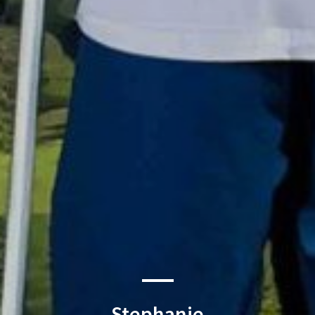
Stephanie