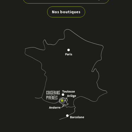
Nos boutiques