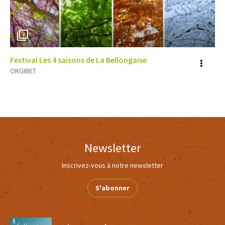
2
Festival Les 4 saisons de La Bellongaise
Voir
ORGIBET
plus
d'inf
Newsletter
Inscrivez-vous à notre newsletter
S'abonner