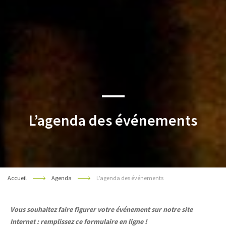
L’agenda des événements
Accueil
Agenda
L’agenda des événements
Vous souhaitez faire figurer votre événement sur notre site
Internet : remplissez ce formulaire en ligne !