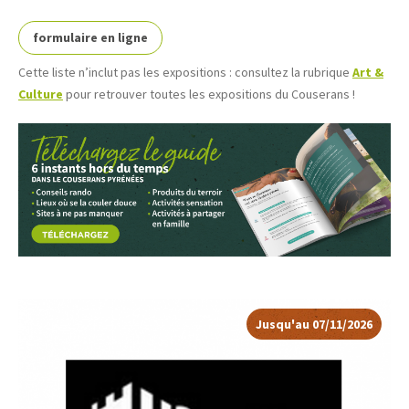
formulaire en ligne
Cette liste n’inclut pas les expositions : consultez la rubrique
Art &
Culture
pour retrouver toutes les expositions du Couserans !
Jusqu'au 07/11/2026