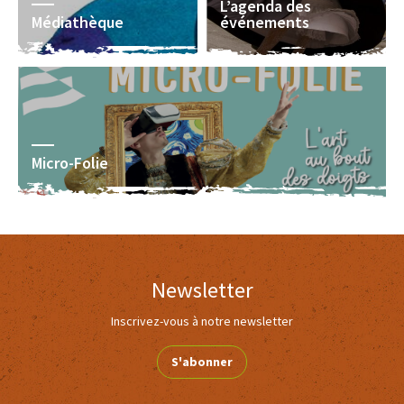
L’agenda des
Médiathèque
événements
Micro-Folie
Newsletter
Inscrivez-vous à notre newsletter
S'abonner