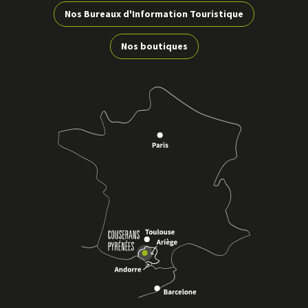
Nos Bureaux d'Information Touristique
Nos boutiques