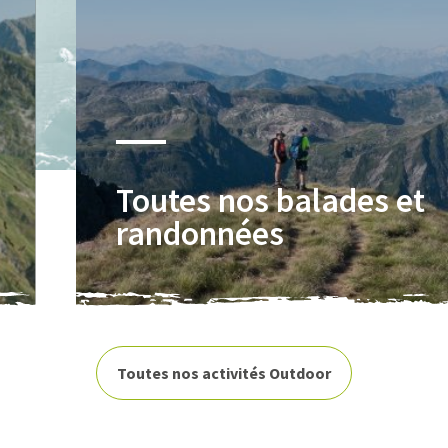
Toutes nos balades et
randonnées
Toutes nos activités Outdoor