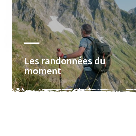
Les randonnées du
moment