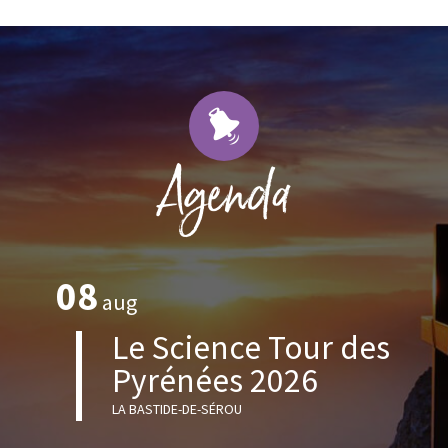
Agenda
08
aug
Le Science Tour des
Pyrénées 2026
LA BASTIDE-DE-SÉROU