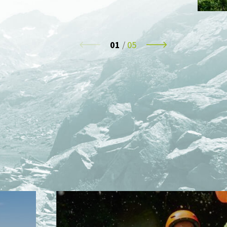
01
/
05