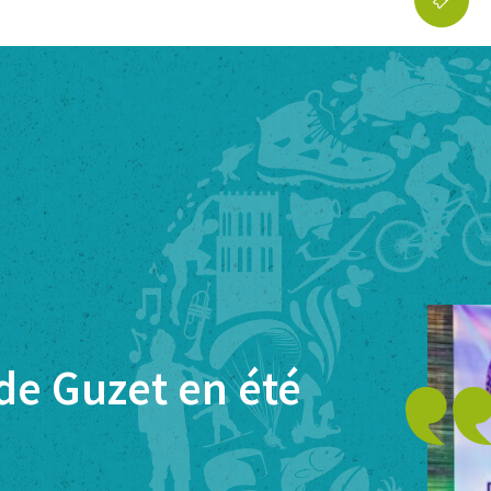
 de Guzet en été