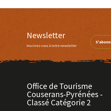
Newsletter
S'abonn
Inscrivez-vous à notre newsletter
Office de Tourisme
Couserans-Pyrénées -
Classé Catégorie 2