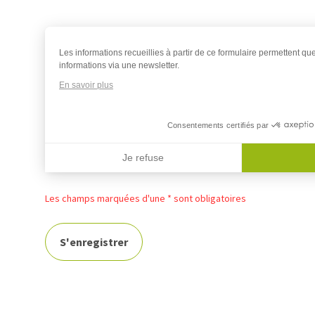
Les informations recueillies à partir de ce formulaire permettent qu
informations via une newsletter.
En savoir plus
Consentements certifiés par
Je refuse
Axeptio consent
Les champs marquées d'une * sont obligatoires