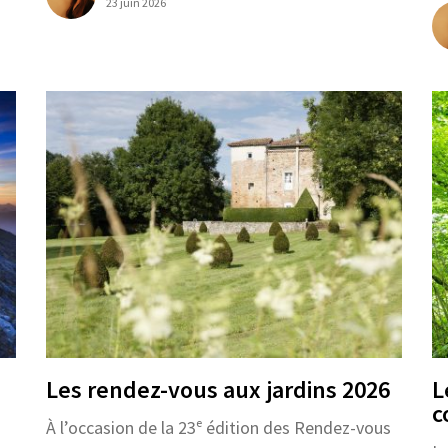
23 juin 2026
Les rendez-vous aux jardins 2026
L
c
À l’occasion de la 23ᵉ édition des Rendez-vous