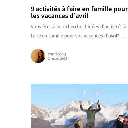
9 activités à faire en famille pour
les vacances d’avril
Vous êtes à la recherche d’idées d’activités à
faire en famille pour vos vacances d’avril?…
maritchu
24 mars 2026