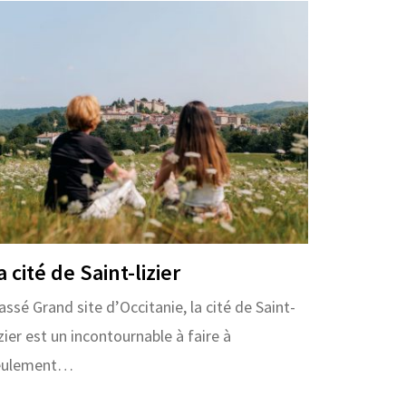
a cité de Saint-lizier
assé Grand site d’Occitanie, la cité de Saint-
zier est un incontournable à faire à
eulement…