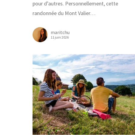
pour d’autres. Personnellement, cette
randonnée du Mont Valier…
maritchu
11 juin 2026