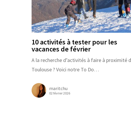
10 activités à tester pour les
vacances de février
A la recherche d’activités à faire à proximité 
Toulouse ? Voici notre To Do…
maritchu
02 février 2026