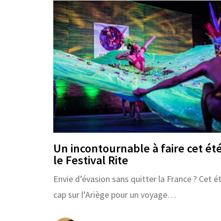
Un incontournable à faire cet été
le Festival Rite
Envie d’évasion sans quitter la France ? Cet ét
cap sur l’Ariège pour un voyage…