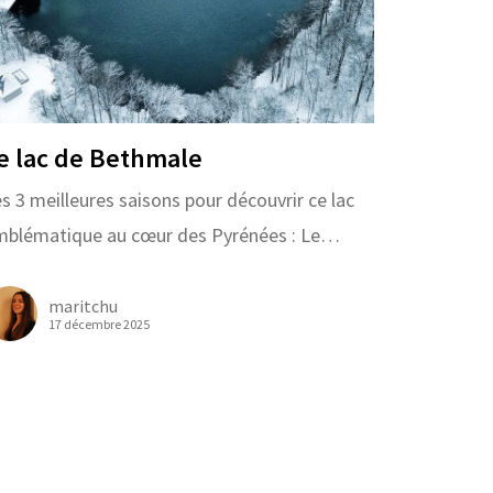
e lac de Bethmale
s 3 meilleures saisons pour découvrir ce lac
mblématique au cœur des Pyrénées : Le…
maritchu
17 décembre 2025