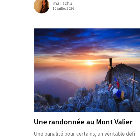
maritchu
10 juillet 2026
Une randonnée au Mont Valier
Une banalité pour certains, un véritable défi