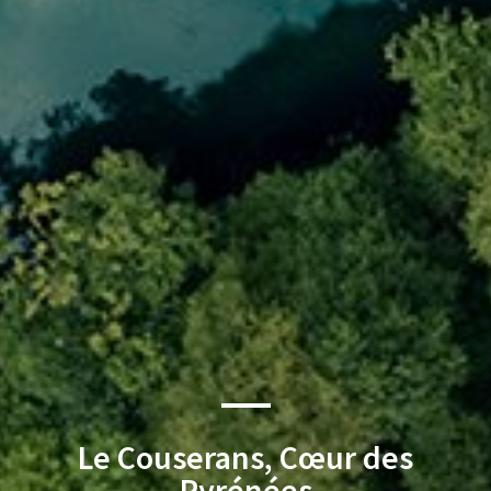
Le Couserans, Cœur des
Pyrénées