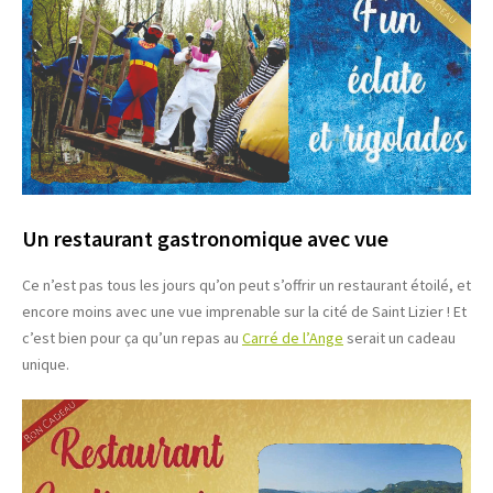
Un restaurant gastronomique avec vue
Ce n’est pas tous les jours qu’on peut s’offrir un restaurant étoilé, et
encore moins avec une vue imprenable sur la cité de Saint Lizier ! Et
c’est bien pour ça qu’un repas au
Carré de l’Ange
serait un cadeau
unique.