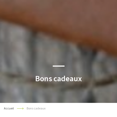
Bons cadeaux
Accueil
Bons cadeaux