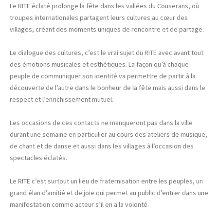
Le RITE éclaté prolonge la fête dans les vallées du Couserans, où
troupes internationales partagent leurs cultures au cœur des
villages, créant des moments uniques de rencontre et de partage.
Le dialogue des cultures, c’est le vrai sujet du RITE avec avant tout
des émotions musicales et esthétiques. La façon qu’à chaque
peuple de communiquer son identité va permettre de partir à la
découverte de l’autre dans le bonheur de la fête mais aussi dans le
respect et l’enrichissement mutuel.
Les occasions de ces contacts ne manqueront pas dans la ville
durant une semaine en particulier au cours des ateliers de musique,
de chant et de danse et aussi dans les villages à l’occasion des
spectacles éclatés.
Le RITE c’est surtout un lieu de fraternisation entre les peuples, un
grand élan d’amitié et de joie qui permet au public d’entrer dans une
manifestation comme acteur s’il en a la volonté.