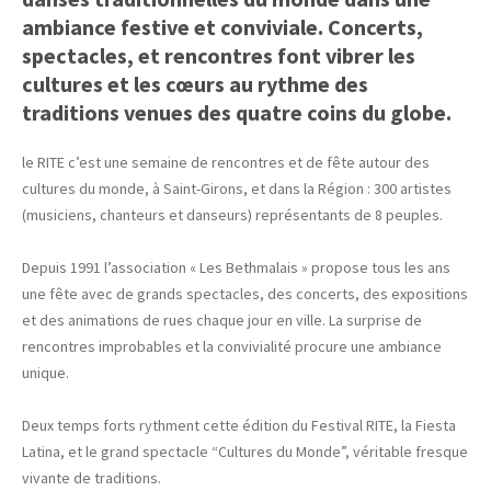
ambiance festive et conviviale. Concerts,
spectacles, et rencontres font vibrer les
cultures et les cœurs au rythme des
traditions venues des quatre coins du globe.
le RITE c’est une semaine de rencontres et de fête autour des
cultures du monde, à Saint-Girons, et dans la Région : 300 artistes
(musiciens, chanteurs et danseurs) représentants de 8 peuples.
Depuis 1991 l’association « Les Bethmalais » propose tous les ans
une fête avec de grands spectacles, des concerts, des expositions
et des animations de rues chaque jour en ville. La surprise de
rencontres improbables et la convivialité procure une ambiance
unique.
Deux temps forts rythment cette édition du Festival RITE, la Fiesta
Latina, et le grand spectacle “Cultures du Monde”, véritable fresque
vivante de traditions.