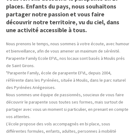
places. Enfants du pays, nous souhaitons
partager notre passion et vous faire
découvrir notre territoire, vu du ciel, dans
une activité accessible à tous.
Nous prenons le temps, nous sommes à votre écoute, avec humour
et bienveillance, afin de vous amener un maximum de sérénité.
Parapente Family Ecole EFVL, nos locaux sont basés à Moulis prés
de Saint Girons.
"Parapente Family, école de parapente EFVL, depuis 2004,
référente dans les Pyrénées, située à Moulis, dans le parc naturel
des Pyrénées Ariégeoises.
Nous sommes une équipe de passionnés, soucieux de vous faire
découvrir le parapente sous toutes ses formes, mais surtout de
partager avec vous un moment si particulier, en prenant en compte
vos attentes.
L'école propose des vols accompagnés en bi place, sous
différentes formules, enfants, adultes, personnes à mobilité