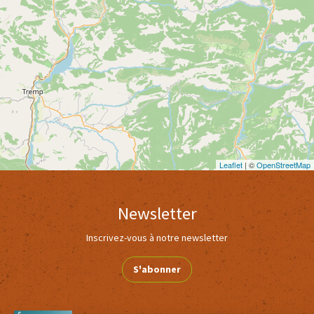
Leaflet
| ©
OpenStreetMap
Newsletter
Inscrivez-vous à notre newsletter
S'abonner