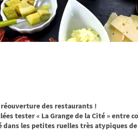
 réouverture des restaurants !
es tester « La Grange de la Cité » entre c
 dans les petites ruelles très atypiques de 