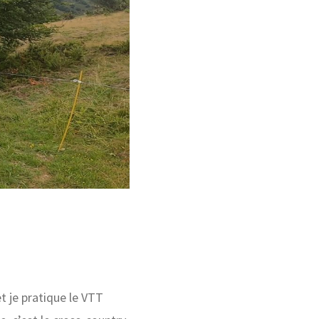
t je pratique le VTT