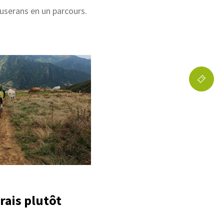
userans en un parcours.
rais plutôt