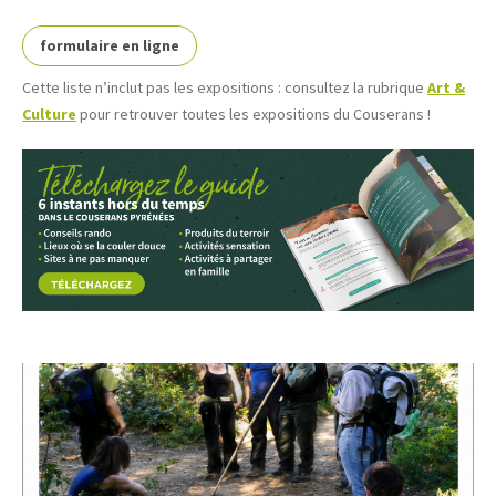
formulaire en ligne
Cette liste n’inclut pas les expositions : consultez la rubrique
Art &
Culture
pour retrouver toutes les expositions du Couserans !