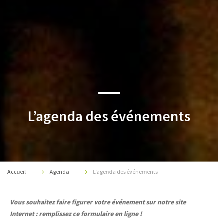
L’agenda des événements
Accueil
Agenda
L’agenda des événements
Vous souhaitez faire figurer votre événement sur notre site
Internet : remplissez ce formulaire en ligne !