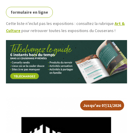
formulaire en ligne
Cette liste n’inclut pas les expositions : consultez la rubrique
Art &
Culture
pour retrouver toutes les expositions du Couserans !
Jusqu'au 07/11/2026