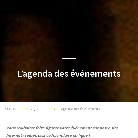
L’agenda des événements
Accueil
Agenda
L’agenda des événements
Vous souhaitez faire figurer votre événement sur notre site
Internet : remplissez ce formulaire en ligne !