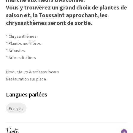
Vous y trouverez un grand choix de plantes de
saison et, la Toussaint approchant, les
chrysanthèmes seront de sortie.
* Chrysanthèmes
* Plantes mellifères
* Arbustes
* Arbres fruitiers
Producteurs & artisans locaux
Restauration sur place
Langues parlées
Français
Date