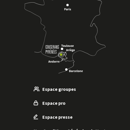
Espace groupes
Espace pro
Espace presse