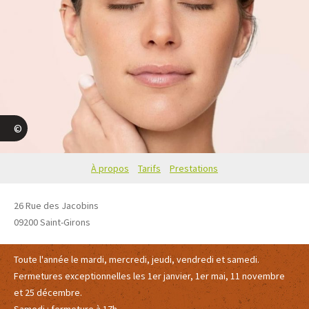
dr renaud
À propos
Tarifs
Prestations
26 Rue des Jacobins
09200
Saint-Girons
Toute l'année le mardi, mercredi, jeudi, vendredi et samedi.
Fermetures exceptionnelles les 1er janvier, 1er mai, 11 novembre
et 25 décembre.
Samedi : fermeture à 17h.