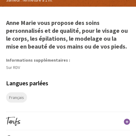
Anne Marie vous propose des soins
personnalisés et de qualité, pour le visage ou
le corps, les épilations, le modelage ou la
mise en beauté de vos mains ou de vos pieds.
Informations supplémentaires :
Sur RDV
Langues parlées
Français
Tarifs