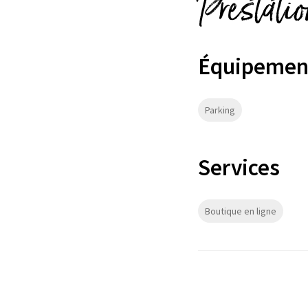
Prestati
Équipemen
Parking
Services
Boutique en ligne