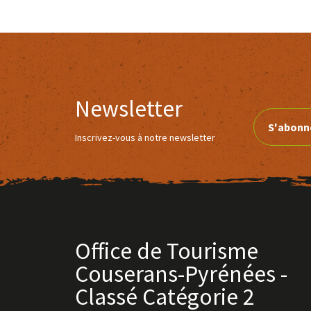
Newsletter
S'abonn
Inscrivez-vous à notre newsletter
Office de Tourisme
Couserans-Pyrénées -
Classé Catégorie 2