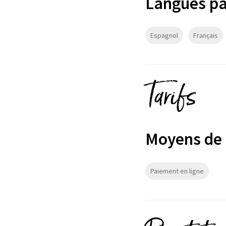
Langues pa
Espagnol
Français
Tarifs
Moyens de
Paiement en ligne