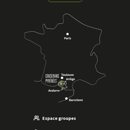
Espace groupes