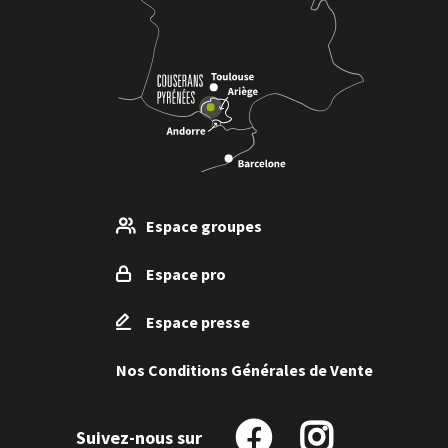
Espace groupes
Espace pro
Espace presse
Nos Conditions Générales de Vente
Suivez-nous sur