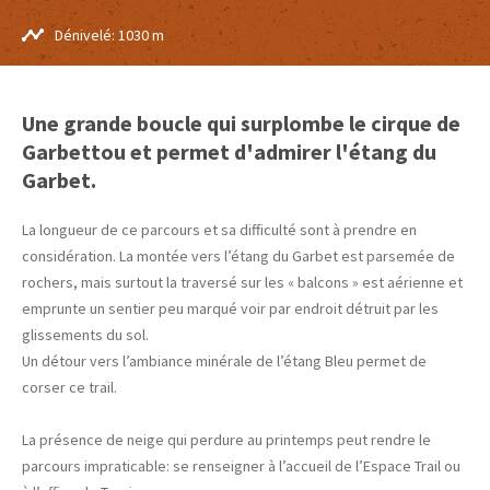
Dénivelé: 1030 m
Une grande boucle qui surplombe le cirque de
Garbettou et permet d'admirer l'étang du
Garbet.
La longueur de ce parcours et sa difficulté sont à prendre en
considération. La montée vers l’étang du Garbet est parsemée de
rochers, mais surtout la traversé sur les « balcons » est aérienne et
emprunte un sentier peu marqué voir par endroit détruit par les
glissements du sol.
Un détour vers l’ambiance minérale de l’étang Bleu permet de
corser ce trail.
La présence de neige qui perdure au printemps peut rendre le
parcours impraticable: se renseigner à l’accueil de l’Espace Trail ou