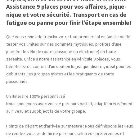
Assistance 9 places pour vos affaires, pique-
nique et votre sécurité. Transport en cas de
fatigue ou panne pour finir l’étape ensemble!
Que vous rêviez de franchir votre tout premier col en famille ou de
tester vos limites sur des sommets mythiques, profitez d'une
journée de vélo de route (classique ou électrique) en toute
sérénité. Grâce à notre assistance en véhicule 9 places, vous
bénéficiez du confort d'un soutien logistique discret, idéal pour les
débutants, les groupes mixtes et les pratiquants de route
passionnés.
Un itinéraire 100% personnalisé
Nous concevons avec vous le parcours parfait, adapté précisément
au niveau et aux objectifs de votre groupe.
Points de départ et d'arrivée sur mesure : Nous définissons les lieux
de rendez-vous et de fin de parcours selon vos préférences et