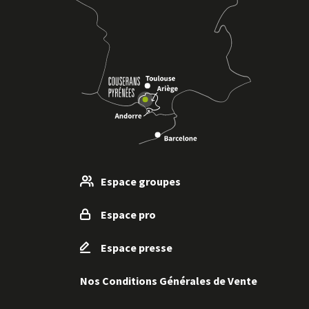
Espace groupes
Espace pro
Espace presse
Nos Conditions Générales de Vente