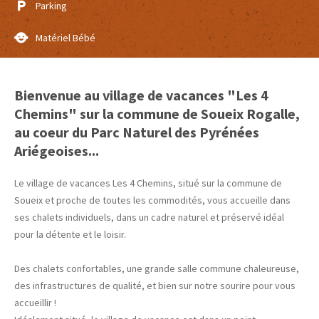
Parking
Matériel Bébé
Bienvenue au village de vacances "Les 4
Chemins" sur la commune de Soueix Rogalle,
au coeur du Parc Naturel des Pyrénées
Ariégeoises...
Le village de vacances Les 4 Chemins, situé sur la commune de
Soueix et proche de toutes les commodités, vous accueille dans
ses chalets individuels, dans un cadre naturel et préservé idéal
pour la détente et le loisir.
Des chalets confortables, une grande salle commune chaleureuse,
des infrastructures de qualité, et bien sur notre sourire pour vous
accueillir !