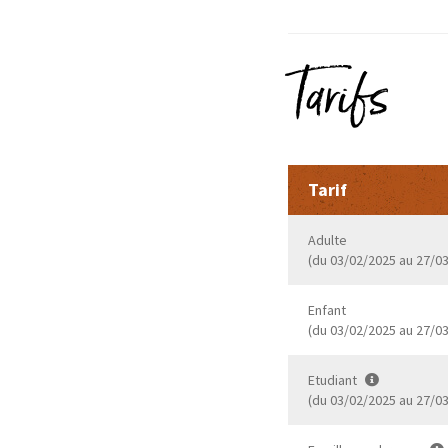
Tarifs
Tarif
Adulte
(du 03/02/2025 au 27/0
Enfant
(du 03/02/2025 au 27/0
Etudiant
(du 03/02/2025 au 27/0