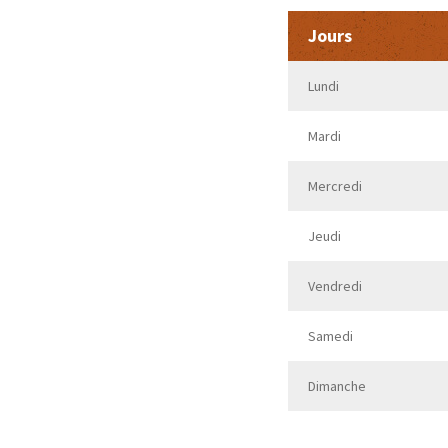
Jours
Lundi
Mardi
Mercredi
Jeudi
Vendredi
Samedi
Dimanche