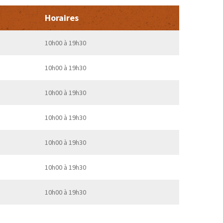
Horaires
Jours
10h00 à 19h30
Lundi
10h00 à 19h30
Mardi
10h00 à 19h30
Mercredi
10h00 à 19h30
Jeudi
10h00 à 19h30
Vendredi
10h00 à 19h30
Samedi
10h00 à 19h30
Dimanche