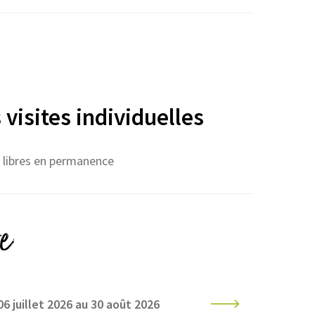
 visites individuelles
es libres en permanence
e
06 juillet 2026 au 30 août 2026