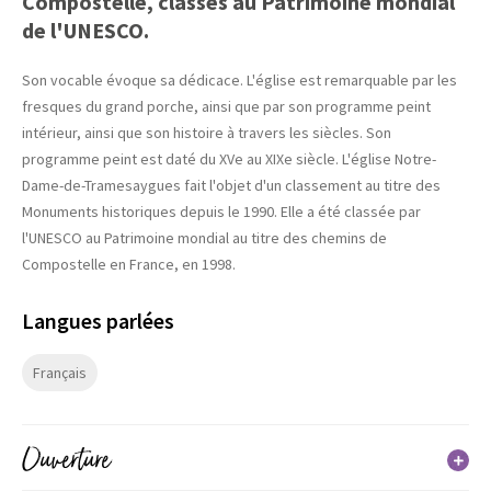
Compostelle, classés au Patrimoine mondial
de l'UNESCO.
Son vocable évoque sa dédicace. L'église est remarquable par les
fresques du grand porche, ainsi que par son programme peint
intérieur, ainsi que son histoire à travers les siècles. Son
programme peint est daté du XVe au XIXe siècle. L'église Notre-
Dame-de-Tramesaygues fait l'objet d'un classement au titre des
Monuments historiques depuis le 1990. Elle a été classée par
l'UNESCO au Patrimoine mondial au titre des chemins de
Compostelle en France, en 1998.
Langues parlées
Français
Ouverture