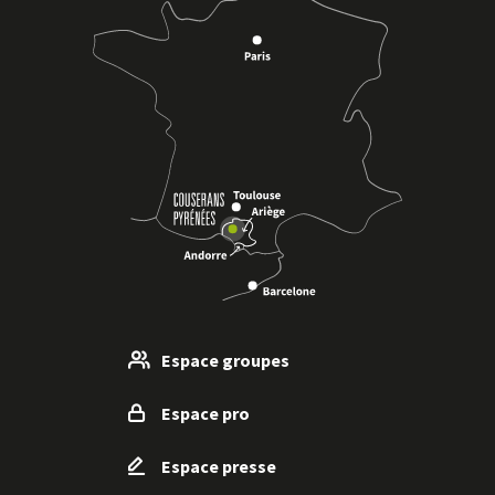
Espace groupes
Espace pro
Espace presse