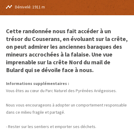
Dénivelé: 1911 m
Cette randonnée nous fait accéder à un
trésor du Couserans, en évoluant sur la crête,
on peut admirer les anciennes baraques des
mineurs accrochées à la falaise. Une vue
imprenable sur la crête Nord du mail de
Bulard qui se dévoile face à nous.
Informations supplémentaires :
Vous êtes au cœur du Parc Naturel des Pyrénées Ariégeoises.
Nous vous encourageons à adopter un comportement responsable
dans ce milieu fragile et partagé.
- Rester sur les sentiers et emporter ses déchets.