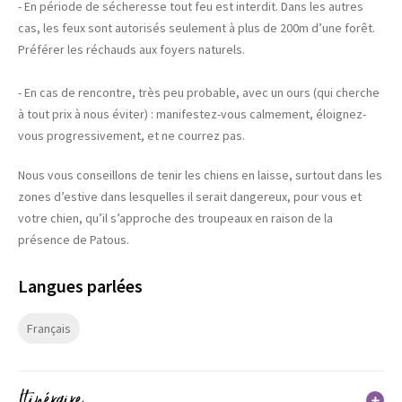
- En période de sécheresse tout feu est interdit. Dans les autres
cas, les feux sont autorisés seulement à plus de 200m d’une forêt.
Préférer les réchauds aux foyers naturels.
- En cas de rencontre, très peu probable, avec un ours (qui cherche
à tout prix à nous éviter) : manifestez-vous calmement, éloignez-
vous progressivement, et ne courrez pas.
Nous vous conseillons de tenir les chiens en laisse, surtout dans les
zones d’estive dans lesquelles il serait dangereux, pour vous et
votre chien, qu’il s’approche des troupeaux en raison de la
présence de Patous.
Langues parlées
Français
Itinéraire