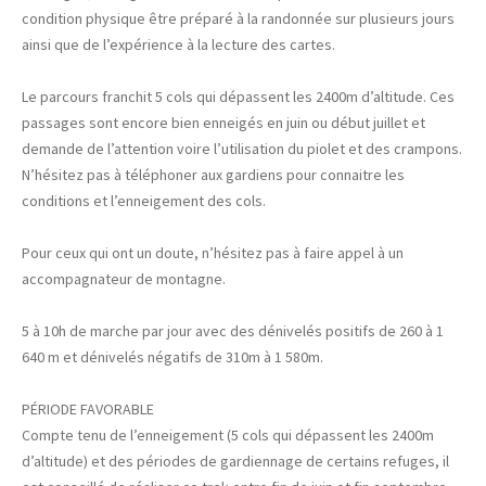
condition physique être préparé à la randonnée sur plusieurs jours
ainsi que de l’expérience à la lecture des cartes.
Le parcours franchit 5 cols qui dépassent les 2400m d’altitude. Ces
passages sont encore bien enneigés en juin ou début juillet et
demande de l’attention voire l’utilisation du piolet et des crampons.
N’hésitez pas à téléphoner aux gardiens pour connaitre les
conditions et l’enneigement des cols.
Pour ceux qui ont un doute, n’hésitez pas à faire appel à un
accompagnateur de montagne.
5 à 10h de marche par jour avec des dénivelés positifs de 260 à 1
640 m et dénivelés négatifs de 310m à 1 580m.
PÉRIODE FAVORABLE
Compte tenu de l’enneigement (5 cols qui dépassent les 2400m
d’altitude) et des périodes de gardiennage de certains refuges, il