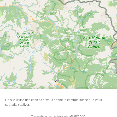
Ce site utilise des cookies et vous donne le contrôle sur ce que vous
souhaitez activer.
Consentements certifiés par