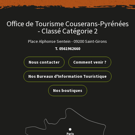
Office de Tourisme Couserans-Pyrénées
- Classé Catégorie 2
Place Alphonse Sentein
-
09200 Saint-Girons
T. 0561962660
Nous contacter
Comment venir ?
Nos Bureaux d'Information Touristique
Nos boutiques