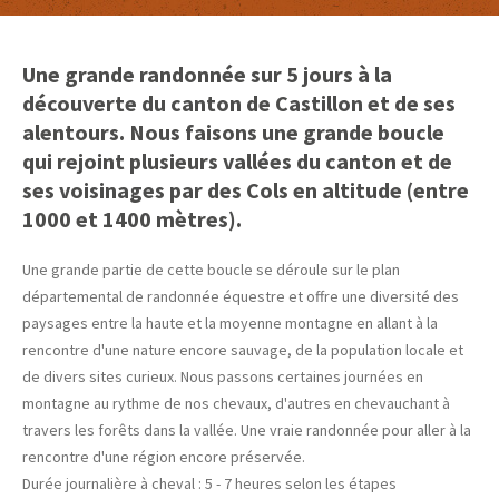
Une grande randonnée sur 5 jours à la
découverte du canton de Castillon et de ses
alentours. Nous faisons une grande boucle
qui rejoint plusieurs vallées du canton et de
ses voisinages par des Cols en altitude (entre
1000 et 1400 mètres).
Une grande partie de cette boucle se déroule sur le plan
départemental de randonnée équestre et offre une diversité des
paysages entre la haute et la moyenne montagne en allant à la
rencontre d'une nature encore sauvage, de la population locale et
de divers sites curieux. Nous passons certaines journées en
montagne au rythme de nos chevaux, d'autres en chevauchant à
travers les forêts dans la vallée. Une vraie randonnée pour aller à la
rencontre d'une région encore préservée.
Durée journalière à cheval : 5 - 7 heures selon les étapes