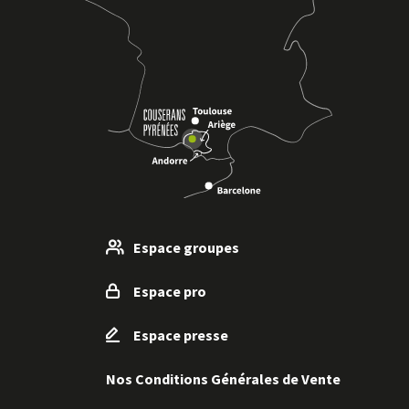
Espace groupes
Espace pro
Espace presse
Nos Conditions Générales de Vente