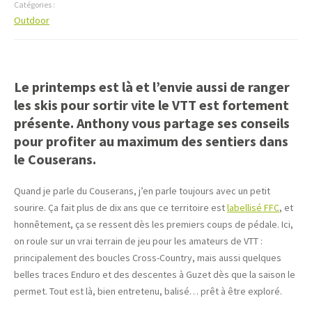
Catégories :
Outdoor
Le printemps est là et l’envie aussi de ranger
les skis pour sortir vite le VTT est fortement
présente. Anthony vous partage ses conseils
pour profiter au maximum des sentiers dans
le Couserans.
Quand je parle du Couserans, j’en parle toujours avec un petit
sourire. Ça fait plus de dix ans que ce territoire est
labellisé FFC
, et
honnêtement, ça se ressent dès les premiers coups de pédale. Ici,
on roule sur un vrai terrain de jeu pour les amateurs de VTT :
principalement des boucles Cross-Country, mais aussi quelques
belles traces Enduro et des descentes à Guzet dès que la saison le
permet. Tout est là, bien entretenu, balisé… prêt à être exploré.