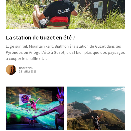
La station de Guzet en été !
Luge sur rail, Mountain kart, Biathlon à la station de Guzet dans les
Pyrénées en Ariège L’été à Guzet, c’est bien plus que des paysages
à couper le souffle et…
maritchu
15 juillet 2026