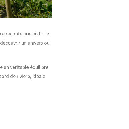
ce raconte une histoire.
 découvrir un univers où
e un véritable équilibre
ord de rivière, idéale