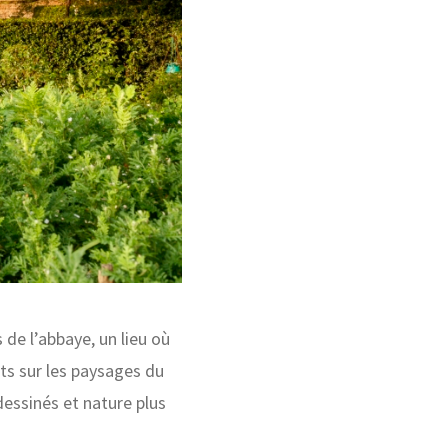
 de l’abbaye, un lieu où
ts sur les paysages du
essinés et nature plus