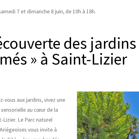
 samedi 7 et dimanche 8 juin, de 10h à 18h.
écouverte des jardins
més » à Saint-Lizier
z-vous aux jardins, vivez une
 sensorielle au cœur de la
-Lizier. Le Parc naturel
Ariégeoises vous invite à