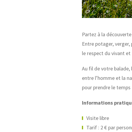
Partez à la découverte
Entre potager, verger, 
le respect du vivant et
Au fil de votre balade,
entre l’homme et la na
pour prendre le temps d
Informations pratiqu
Visite libre
Tarif : 2 € par perso