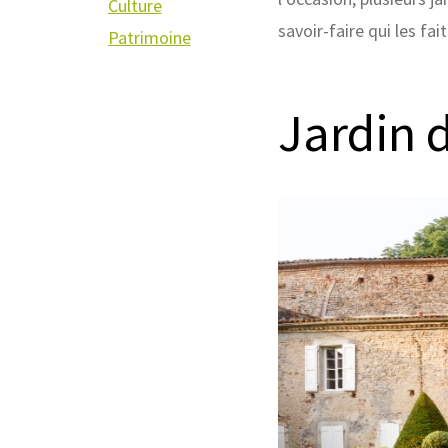
Culture
savoir-faire qui les fait
Patrimoine
Jardin 