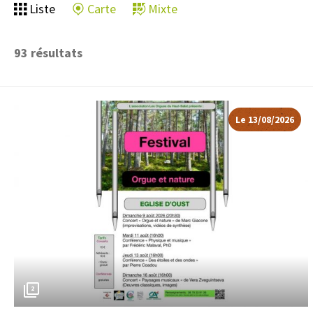
Liste
Carte
Mixte
93
résultats
Le 13/08/2026
2