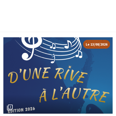
Le 13/08/2026
2