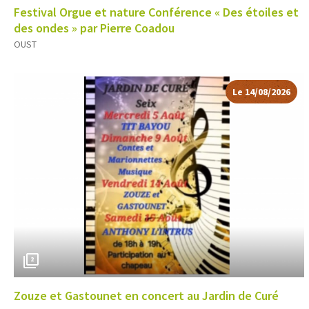
Festival Orgue et nature Conférence « Des étoiles et
des ondes » par Pierre Coadou
OUST
Le 14/08/2026
2
Zouze et Gastounet en concert au Jardin de Curé