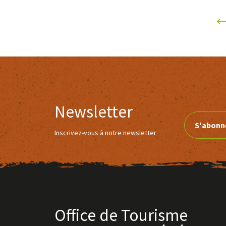
Newsletter
S'abonn
Inscrivez-vous à notre newsletter
Office de Tourisme