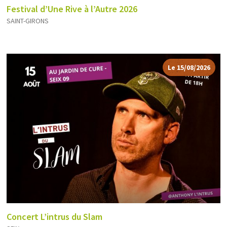
Festival d’Une Rive à l’Autre 2026
SAINT-GIRONS
Le 15/08/2026
Concert L’intrus du Slam