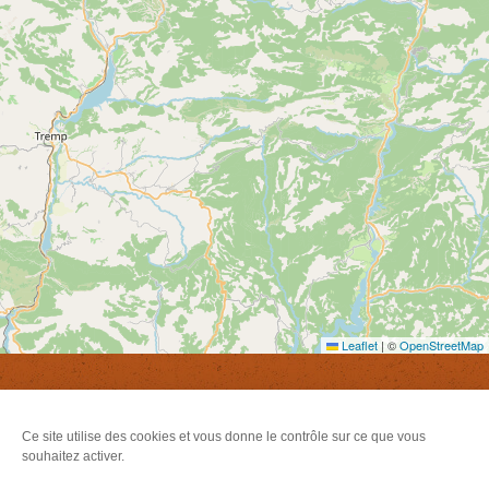
Leaflet
|
©
OpenStreetMap
Newsletter
Ce site utilise des cookies et vous donne le contrôle sur ce que vous
souhaitez activer.
Inscrivez-vous à notre newsletter