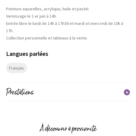
Peinture aquarelles, acrylique, huile et pastel.
Vernissage le 1 er juin à 14h.
Entrée libre le lundi de 14h à 17h30 et mardi et mercredi de 10h à
17h.
Collection personnelle et tableaux à la vente.
Langues parlées
Français
Prestations
Services
À découvrir à proximité