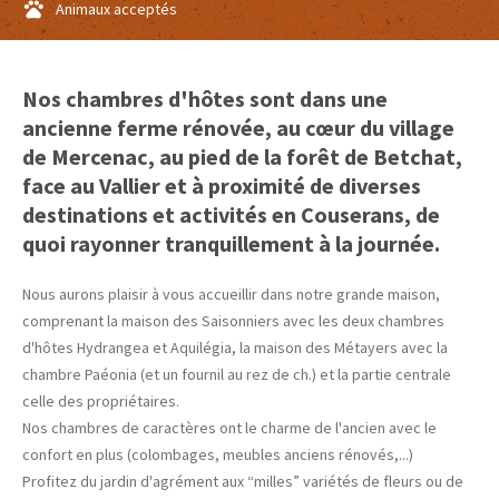
Animaux acceptés
Nos chambres d'hôtes sont dans une
ancienne ferme rénovée, au cœur du village
de Mercenac, au pied de la forêt de Betchat,
face au Vallier et à proximité de diverses
destinations et activités en Couserans, de
quoi rayonner tranquillement à la journée.
Nous aurons plaisir à vous accueillir dans notre grande maison,
comprenant la maison des Saisonniers avec les deux chambres
d'hôtes Hydrangea et Aquilégia, la maison des Métayers avec la
chambre Paéonia (et un fournil au rez de ch.) et la partie centrale
celle des propriétaires.
Nos chambres de caractères ont le charme de l'ancien avec le
confort en plus (colombages, meubles anciens rénovés,...)
Profitez du jardin d'agrément aux “milles” variétés de fleurs ou de