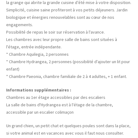
la grange qui abrite la grande cuisine d’été mise à votre disposition.
Simplicité, cuisine saine profiteront à vos petits déjeuners. Jardin
biologique et énergies renouvelables sont au cœur de nos
engagements.
Possibilité de repas le soir sur réservation à l'avance.
Les chambres avec leur propre salle de bains sont situées à
l'étage, entrée indépendante.
* Chambre Aquilegia, 2 personnes
* Chambre Hydrangea, 2 personnes (possibilité d'ajouter un lit pour
enfant)
* Chambre Paeonia, chambre familiale de 2 à 4 adultes, + 1 enfant.
Informations supplémentaires :
Chambres au 1er étage accessibles par des escaliers
La salle de bains d'Hydrangea est à l'étage de la chambre,
accessible par un escalier colimaçon
Un grand chien, un petit chat et quelques poules sont dans la place,
si votre animal est en vacances avec vous il faut nous consulter.