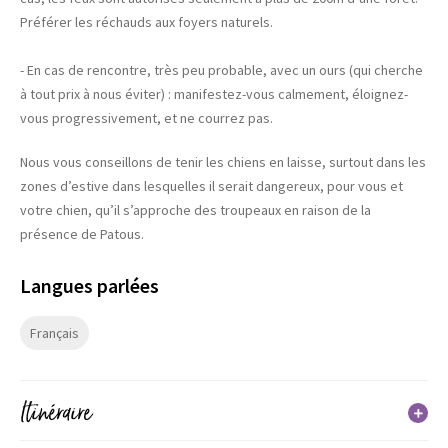
Préférer les réchauds aux foyers naturels.
- En cas de rencontre, très peu probable, avec un ours (qui cherche
à tout prix à nous éviter) : manifestez-vous calmement, éloignez-
vous progressivement, et ne courrez pas.
Nous vous conseillons de tenir les chiens en laisse, surtout dans les
zones d’estive dans lesquelles il serait dangereux, pour vous et
votre chien, qu’il s’approche des troupeaux en raison de la
présence de Patous.
Langues parlées
Français
Itinéraire