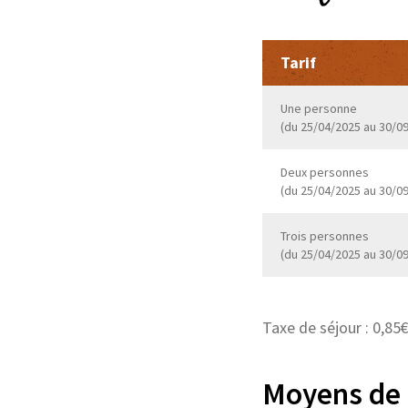
Tarif
Une personne
(du 25/04/2025 au 30/0
Deux personnes
(du 25/04/2025 au 30/0
Trois personnes
(du 25/04/2025 au 30/0
Taxe de séjour : 0,85
Moyens de