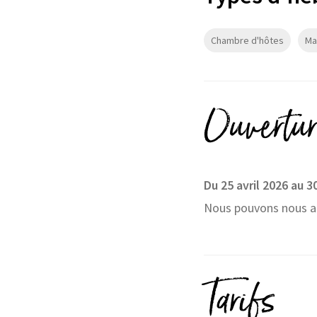
Chambre d'hôtes
Ma
Ouvertur
Du 25 avril 2026 au 
Nous pouvons nous a
Tarifs