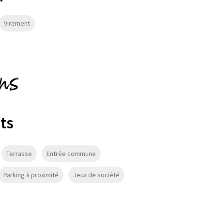
Virement
ons
ts
Terrasse
Entrée commune
Parking à proximité
Jeux de société