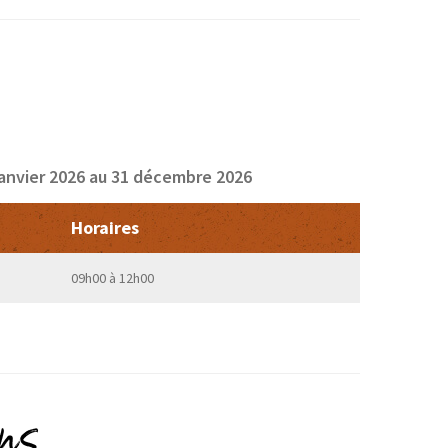
janvier 2026 au 31 décembre 2026
Horaires
09h00 à 12h00
ons