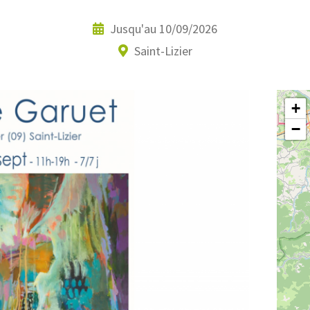
Jusqu'au
10/09/2026
Saint-Lizier
+
−