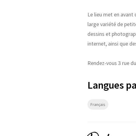
Le lieu met en avant
large variété de petit
dessins et photograp
internet, ainsi que de
Rendez-vous 3 rue du 
Langues pa
Français