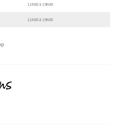
11h00 à 19h00
11h00 à 19h00
op
ons