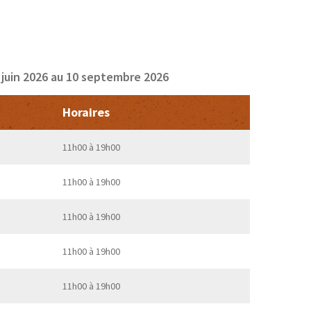
 juin 2026 au 10 septembre 2026
Horaires
11h00 à 19h00
11h00 à 19h00
11h00 à 19h00
11h00 à 19h00
11h00 à 19h00