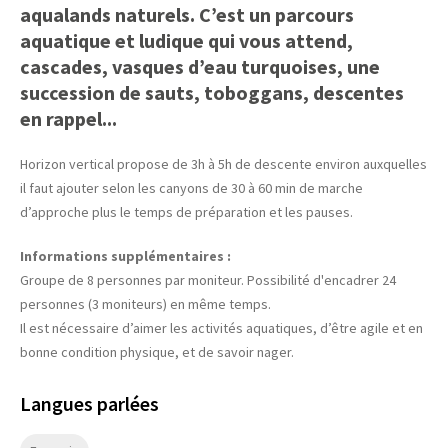
aqualands naturels. C’est un parcours
aquatique et ludique qui vous attend,
cascades, vasques d’eau turquoises, une
succession de sauts, toboggans, descentes
en rappel...
Horizon vertical propose de 3h à 5h de descente environ auxquelles
il faut ajouter selon les canyons de 30 à 60 min de marche
d’approche plus le temps de préparation et les pauses.
Informations supplémentaires :
Groupe de 8 personnes par moniteur. Possibilité d'encadrer 24
personnes (3 moniteurs) en même temps.
Il est nécessaire d’aimer les activités aquatiques, d’être agile et en
bonne condition physique, et de savoir nager.
Langues parlées