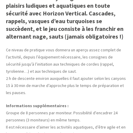
plaisirs ludiques et aquatiques en toute
sécurité avec Horizon Vertical. Cascades,
rappels, vasques d’eau turquoises se
succèdent, et le jeu consiste à les franchir en
alternant nage, sauts (jamais obligatoires !)
Ce niveau de pratique vous donnera un aperçu assez complet de
l’activité, depuis l’équipement nécessaire, les consignes de
sécurité jusqu’à l’initiation aux techniques de cordes (rappel,
tyrolienne…) et aux techniques de saut.
2 h de descente environ auxquelles il faut ajouter selon les canyons
15 à 30 min de marche d’approche plus le temps de préparation et
les pauses.
Informations supplémentaires :
Groupe de 8 personnes par moniteur. Possibilité d'encadrer 24
personnes (3 moniteurs) en même temps.
Il est nécessaire d’aimer les activités aquatiques, d’être agile et en