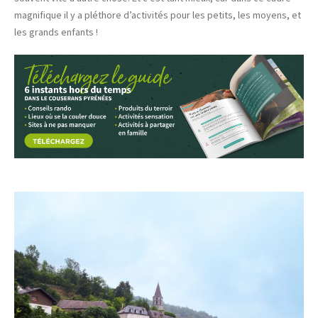
magnifique il y a pléthore d’activités pour les petits, les moyens, et
les grands enfants !