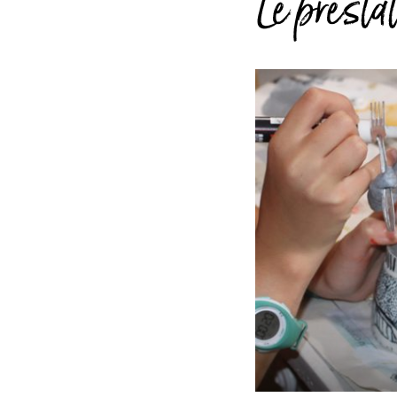
Le presta