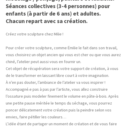
Séances collectives (3-4 personnes) pour
enfants (à partir de 6 ans) et adultes.
Chacun repart avec sa création.
Créez votre sculpture chez Milie !
Pour créer votre sculpture, comme Émilie le fait dans son travail,
vous choisirez un objet ancien qui vous est cher ou que vous aurez
chiné, l’atelier peut aussi vous en fournir un.
Cet objet de récupération sera votre support de création, à vous
de le transformer en laissant libre court à votre imagination.
À n’en pas douter, l’ambiance de l’atelier va vous inspirer !
Accompagné.e pas à pas par l’artiste, vous allez construire
l’ossature puis modeler finement le volume en pâte-à-bois. Après
une petite pause méritée le temps du séchage, vous pourrez
poncer délicatement votre création puis la peindre selon vos
envies, faire pétiller les couleurs…
L’idée étant de partager un moment de création et de vous faire