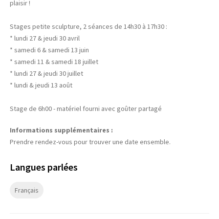
plaisir !
Stages petite sculpture, 2 séances de 14h30 à 17h30 :
* lundi 27 & jeudi 30 avril
* samedi 6 & samedi 13 juin
* samedi 11 & samedi 18 juillet
* lundi 27 & jeudi 30 juillet
* lundi & jeudi 13 août
Stage de 6h00 - matériel fourni avec goûter partagé
Informations supplémentaires :
Prendre rendez-vous pour trouver une date ensemble.
Langues parlées
Français