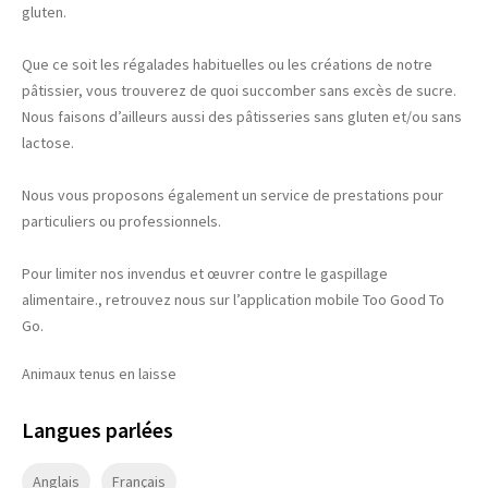
gluten.
Que ce soit les régalades habituelles ou les créations de notre
pâtissier, vous trouverez de quoi succomber sans excès de sucre.
Nous faisons d’ailleurs aussi des pâtisseries sans gluten et/ou sans
lactose.
Nous vous proposons également un service de prestations pour
particuliers ou professionnels.
Pour limiter nos invendus et œuvrer contre le gaspillage
alimentaire., retrouvez nous sur l’application mobile Too Good To
Go.
Animaux tenus en laisse
Langues parlées
Anglais
Français