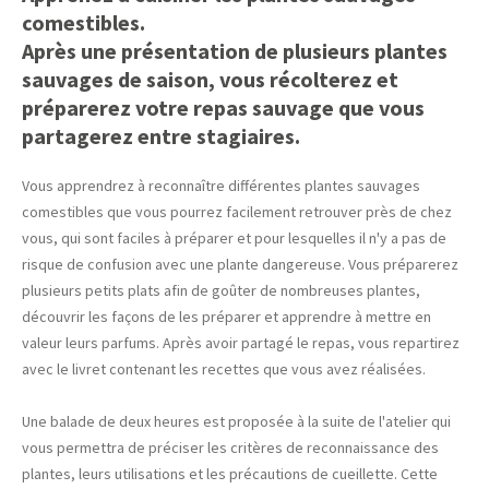
comestibles.
Après une présentation de plusieurs plantes
sauvages de saison, vous récolterez et
préparerez votre repas sauvage que vous
partagerez entre stagiaires.
Vous apprendrez à reconnaître différentes plantes sauvages
comestibles que vous pourrez facilement retrouver près de chez
vous, qui sont faciles à préparer et pour lesquelles il n'y a pas de
risque de confusion avec une plante dangereuse. Vous préparerez
plusieurs petits plats afin de goûter de nombreuses plantes,
découvrir les façons de les préparer et apprendre à mettre en
valeur leurs parfums. Après avoir partagé le repas, vous repartirez
avec le livret contenant les recettes que vous avez réalisées.
Une balade de deux heures est proposée à la suite de l'atelier qui
vous permettra de préciser les critères de reconnaissance des
plantes, leurs utilisations et les précautions de cueillette. Cette