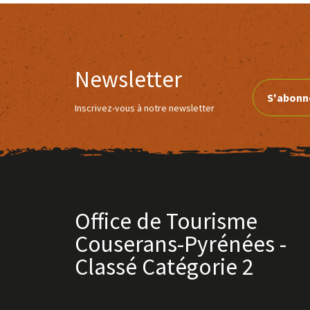
Newsletter
S'abonn
Inscrivez-vous à notre newsletter
Office de Tourisme
Couserans-Pyrénées -
Classé Catégorie 2